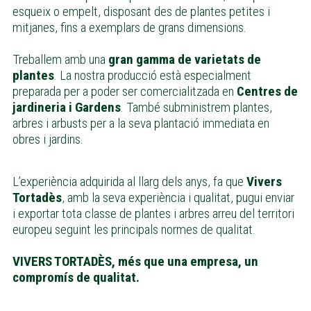
esqueix o empelt, disposant des de plantes petites i
mitjanes, fins a exemplars de grans dimensions.
Treballem amb una
gran gamma de varietats de
plantes
. La nostra producció està especialment
preparada per a poder ser comercialitzada en
Centres de
jardineria i
Gardens
. També subministrem plantes,
arbres i arbusts per a la seva plantació immediata en
obres i jardins.
L’experiència adquirida al llarg dels anys, fa que
Vivers
Tortadès
, amb la seva experiència i qualitat, pugui enviar
i exportar tota classe de plantes i arbres arreu del territori
europeu seguint les principals normes de qualitat.
VIVERS TORTADÈS, més que una empresa, un
compromís de qualitat.